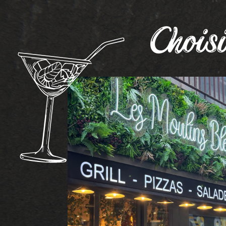
Choisi