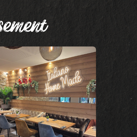
ssement