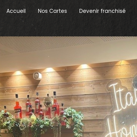
Accueil
Nos Cartes
Devenir franchisé