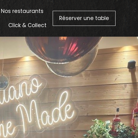
Nos restaurants
Réserver une table
Click & Collect