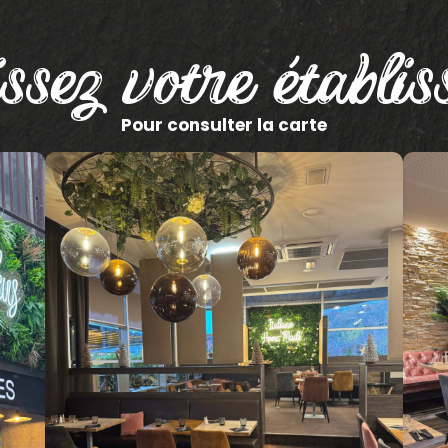
ssez votre établi
Pour consulter la carte