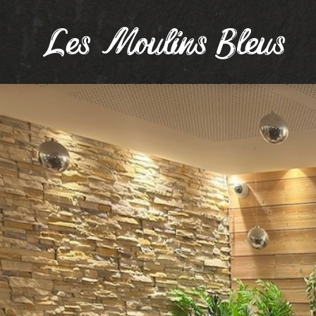
Les Moulins Bleus