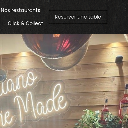
Nos restaurants
Réserver une table
Click & Collect