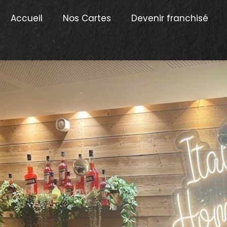
Accueil
Nos Cartes
Devenir franchisé