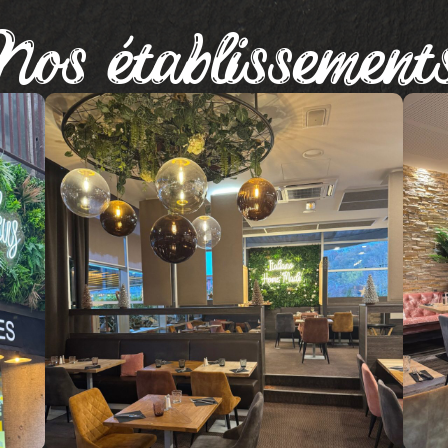
Nos établissement