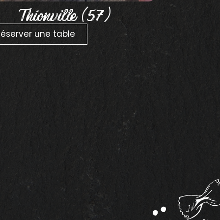
Thionville (57)
Réserver une table