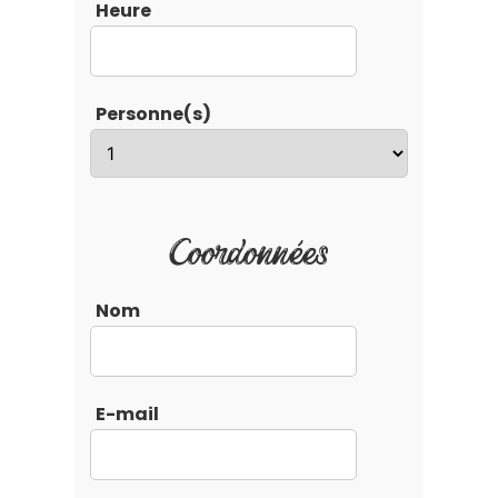
Heure
Personne(s)
Coordonnées
Nom
E-mail