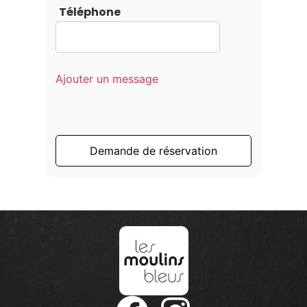
Téléphone
Ajouter un message
Demande de réservation